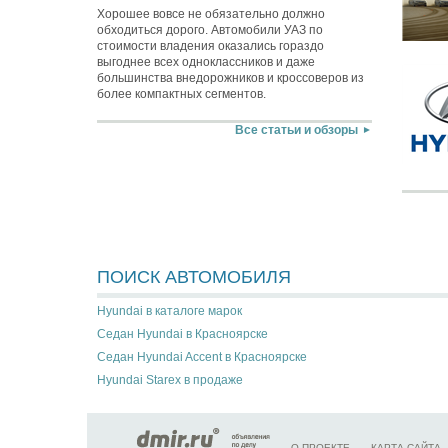
Хорошее вовсе не обязательно должно
обходиться дорого. Автомобили УАЗ по
стоимости владения оказались гораздо
выгоднее всех одноклассников и даже
большинства внедорожников и кроссоверов из
более компактных сегментов.
Все статьи и обзоры
ПОИСК АВТОМОБИЛЯ
Hyundai в каталоге марок
Седан Hyundai в Красноярске
Седан Hyundai Accent в Красноярске
Hyundai Starex в продаже
О ПРОЕКТЕ
КАРТА САЙТА