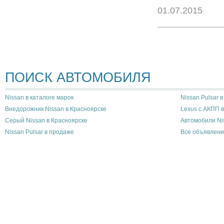
01.07.2015
ПОИСК АВТОМОБИЛЯ
Nissan в каталоге марок
Nissan Pulsar 
Внедорожник Nissan в Красноярске
Lexus с АКПП 
Серый Nissan в Красноярске
Автомобили Ni
Nissan Pulsar в продаже
Все объявлени